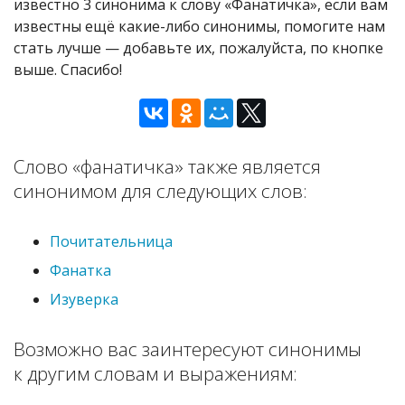
известно 3 синонима к слову «Фанатичка», если вам
известны ещё какие-либо синонимы, помогите нам
стать лучше — добавьте их, пожалуйста, по кнопке
выше. Спасибо!
Слово «фанатичка» также является
синонимом для следующих слов:
Почитательница
Фанатка
Изуверка
Возможно вас заинтересуют синонимы
к другим словам и выражениям: