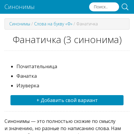
Синонимы
Синонимы
/
Слова на букву «Ф»
/
Фанатичка
Фанатичка (3 синонима)
Почитательница
Фанатка
Изуверка
+ Добавить свой вариант
Синонимы — это полностью схожие по смыслу
и значению, но разные по написанию слова. Нам