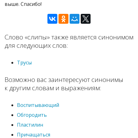
выше. Спасибо!
Слово «слипы» также является синонимом
для следующих слов:
Трусы
Возможно вас заинтересуют синонимы
к другим словам и выражениям:
Воспитывающий
Обгородить
Пластилин
Причащаться