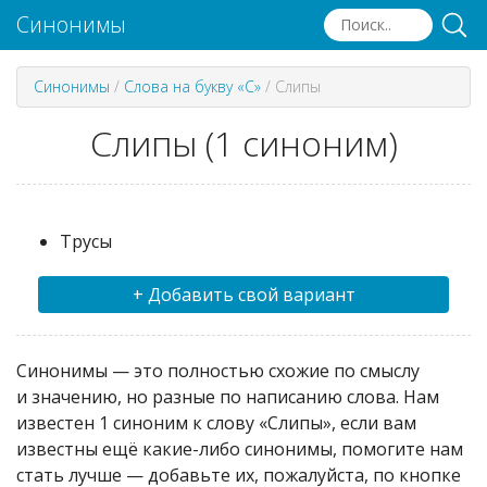
Синонимы
Синонимы
/
Слова на букву «С»
/
Слипы
Слипы (1 синоним)
Трусы
+ Добавить свой вариант
Синонимы — это полностью схожие по смыслу
и значению, но разные по написанию слова. Нам
известен 1 синоним к слову «Слипы», если вам
известны ещё какие-либо синонимы, помогите нам
стать лучше — добавьте их, пожалуйста, по кнопке