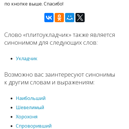
по кнопке выше. Спасибо!
Слово «плитоукладчик» также является
синонимом для следующих слов:
Укладчик
Возможно вас заинтересуют синонимы
к другим словам и выражениям:
Наибольший
Шевелимый
Хорохоня
Спроворивший