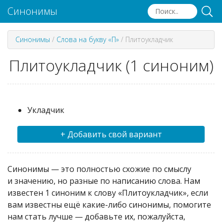
Синонимы
Синонимы
/
Слова на букву «П»
/
Плитоукладчик
Плитоукладчик (1 синоним)
Укладчик
+ Добавить свой вариант
Синонимы — это полностью схожие по смыслу
и значению, но разные по написанию слова. Нам
известен 1 синоним к слову «Плитоукладчик», если
вам известны ещё какие-либо синонимы, помогите
нам стать лучше — добавьте их, пожалуйста,