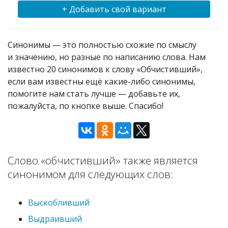
+ Добавить свой вариант
Синонимы — это полностью схожие по смыслу
и значению, но разные по написанию слова. Нам
известно 20 синонимов к слову «Обчистивший»,
если вам известны ещё какие-либо синонимы,
помогите нам стать лучше — добавьте их,
пожалуйста, по кнопке выше. Спасибо!
Слово «обчистивший» также является
синонимом для следующих слов:
Выскобливший
Выдраивший