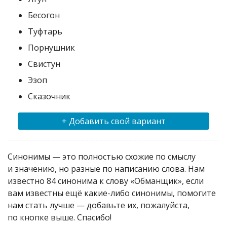
Бесогон
Туфтарь
Порнушник
Свистун
Эзоп
Сказочник
+ Добавить свой вариант
Синонимы — это полностью схожие по смыслу
и значению, но разные по написанию слова. Нам
известно 84 синонима к слову «Обманщик», если
вам известны ещё какие-либо синонимы, помогите
нам стать лучше — добавьте их, пожалуйста,
по кнопке выше. Спасибо!