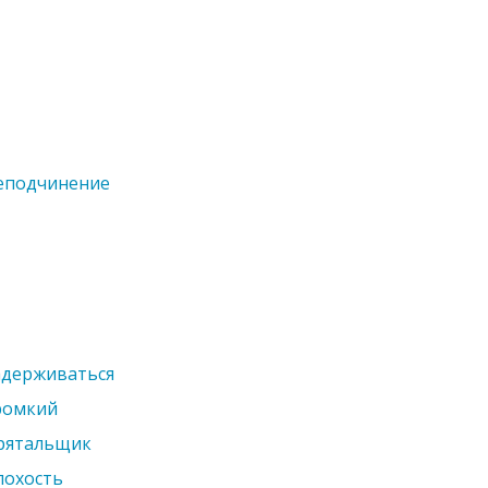
еподчинение
адерживаться
ромкий
рятальщик
лохость