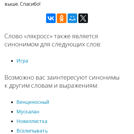
выше. Спасибо!
Слово «лякросс» также является
синонимом для следующих слов:
Игра
Возможно вас заинтересуют синонимы
к другим словам и выражениям:
Венценосный
Мускалан
Новеллистка
Всхлипывать