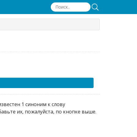
звестен 1 синоним к слову
авьте их, пожалуйста, по кнопке выше.