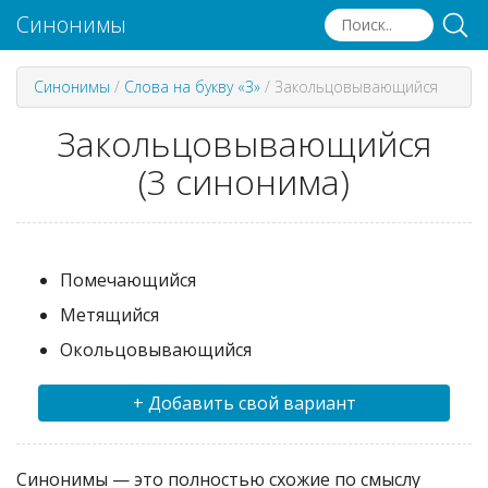
Синонимы
Синонимы
/
Слова на букву «З»
/
Закольцовывающийся
Закольцовывающийся
(3 синонима)
Помечающийся
Метящийся
Окольцовывающийся
+ Добавить свой вариант
Синонимы — это полностью схожие по смыслу