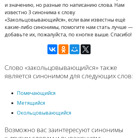
и значению, но разные по написанию слова. Нам
известно 3 синонима к слову
«Закольцовывающийся», если вам известны ещё
какие-либо синонимы, помогите нам стать лучше —
добавьте их, пожалуйста, по кнопке выше. Спасибо!
Слово «закольцовывающийся» также
является синонимом для следующих слов:
Помечающийся
Метящийся
Окольцовывающийся
Возможно вас заинтересуют синонимы