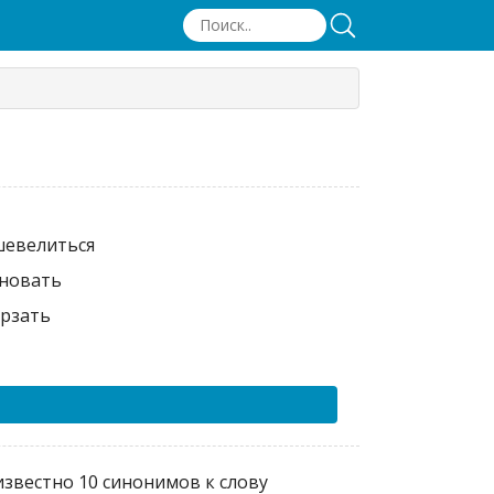
шевелиться
сновать
ерзать
звестно 10 синонимов к слову