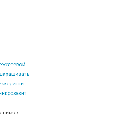
ежслоевой
шарашивать
иккерингит
инкрозазит
нонимов