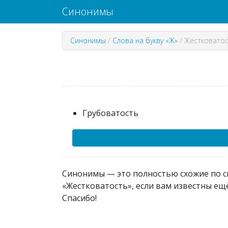
Синонимы
Синонимы
/
Слова на букву «Ж»
/
Жестковато
Грубоватость
Синонимы — это полностью схожие по см
«Жестковатость», если вам известны ещ
Спасибо!