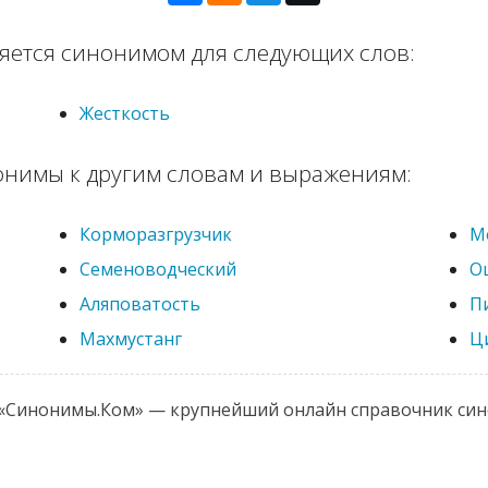
ляется синонимом для следующих слов:
Жесткость
онимы к другим словам и выражениям:
Корморазгрузчик
М
Семеноводческий
О
Аляповатость
П
Махмустанг
Ц
 «Синонимы.Ком» — крупнейший онлайн справочник си