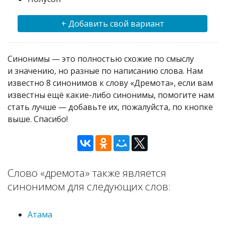
+ Добавить свой вариант
Синонимы — это полностью схожие по смыслу
и значению, но разные по написанию слова. Нам
известно 8 синонимов к слову «Дремота», если вам
известны ещё какие-либо синонимы, помогите нам
стать лучше — добавьте их, пожалуйста, по кнопке
выше. Спасибо!
Слово «дремота» также является
синонимом для следующих слов:
Атама