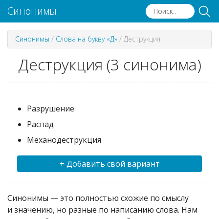
Синонимы
Синонимы
/
Слова на букву «Д»
/
Деструкция
Деструкция (3 синонима)
Разрушение
Распад
Механодеструкция
+ Добавить свой вариант
Синонимы — это полностью схожие по смыслу
и значению, но разные по написанию слова. Нам