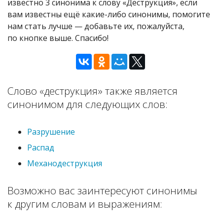
известно 3 синонима к слову «Деструкция», если
вам известны ещё какие-либо синонимы, помогите
нам стать лучше — добавьте их, пожалуйста,
по кнопке выше. Спасибо!
Слово «деструкция» также является
синонимом для следующих слов:
Разрушение
Распад
Механодеструкция
Возможно вас заинтересуют синонимы
к другим словам и выражениям: