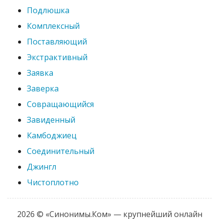
Подлюшка
Комплексный
Поставляющий
Экстрактивный
Заявка
Заверка
Совращающийся
Завиденный
Камбоджиец
Соединительный
Джингл
Чистоплотно
2026 © «Синонимы.Ком» — крупнейший онлайн