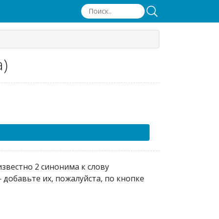
)
звестно 2 синонима к слову
добавьте их, пожалуйста, по кнопке