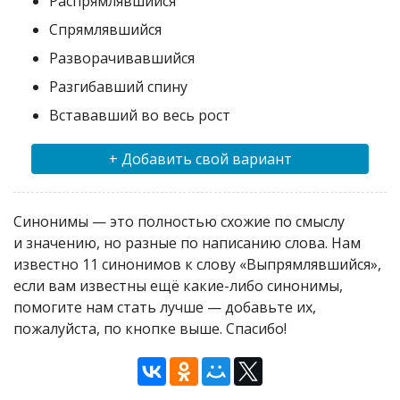
Распрямлявшийся
Спрямлявшийся
Разворачивавшийся
Разгибавший спину
Встававший во весь рост
+ Добавить свой вариант
Синонимы — это полностью схожие по смыслу
и значению, но разные по написанию слова. Нам
известно 11 синонимов к слову «Выпрямлявшийся»,
если вам известны ещё какие-либо синонимы,
помогите нам стать лучше — добавьте их,
пожалуйста, по кнопке выше. Спасибо!