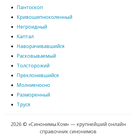
Пантоскоп
Кривошипноколенный
Негроидный
Каптал
Наворачивавшийся
Расковываемый
Толсторожий
Преклонившийся
Молниеносно
Разморенный
Труся
2026 © «Синонимы.Ком» — крупнейший онлайн
справочник синонимов