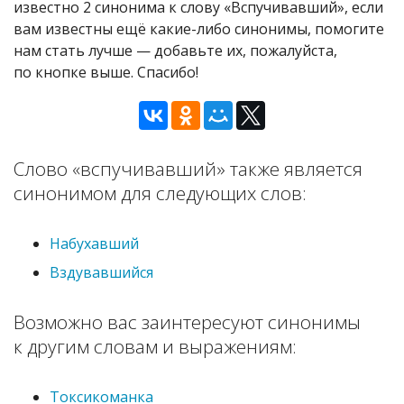
известно 2 синонима к слову «Вспучивавший», если
вам известны ещё какие-либо синонимы, помогите
нам стать лучше — добавьте их, пожалуйста,
по кнопке выше. Спасибо!
Слово «вспучивавший» также является
синонимом для следующих слов:
Набухавший
Вздувавшийся
Возможно вас заинтересуют синонимы
к другим словам и выражениям:
Токсикоманка