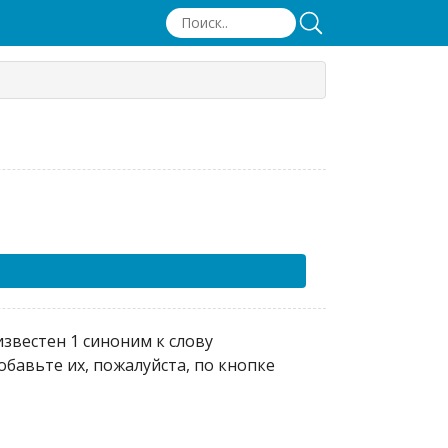
звестен 1 синоним к слову
бавьте их, пожалуйста, по кнопке